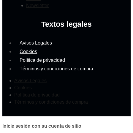
Newsletter
Textos legales
Avisos Legales
Cookies
Política de privacidad
Términos y condiciones de compra
Avisos Legales
Cookies
Política de privacidad
Términos y condiciones de compra
Inicie sesión con su cuenta de sitio