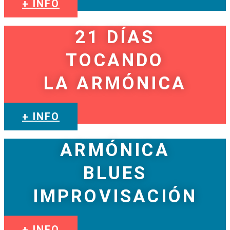
+ INFO
21 DÍAS
TOCANDO
LA ARMÓNICA
+ INFO
ARMÓNICA
BLUES
IMPROVISACIÓN
+ INFO