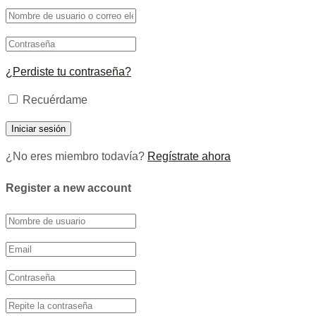
¿Perdiste tu contraseña?
Recuérdame
¿No eres miembro todavía?
Regístrate ahora
Register a new account