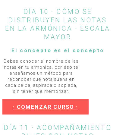
DÍA 10 · CÓMO SE
DISTRIBUYEN LAS NOTAS
EN LA ARMÓNICA · ESCALA
MAYOR
El concepto es el concepto
Debes conocer el nombre de las
notas en tu armónica, por eso te
enseñamos un método para
reconocer qué nota suena en
cada celda, aspirada o soplada,
sin tener que memorizar.
· COMENZAR CURSO ·
DÍA 11 · ACOMPAÑAMIENTO