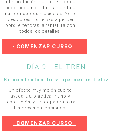
interpretación; para que poco a
poco podamos abrir la puerta a
más conceptos musicales. No te
preocupes, no te vas a perder
porque tendrás la tablatura con
todos los detalles.
· COMENZAR CURSO ·
DÍA 9 · EL TREN
Si controlas tu viaje serás feliz
Un efecto muy molón que te
ayudará a practicar ritmo y
respiración, y te preparará para
las próximas lecciones.
· COMENZAR CURSO ·