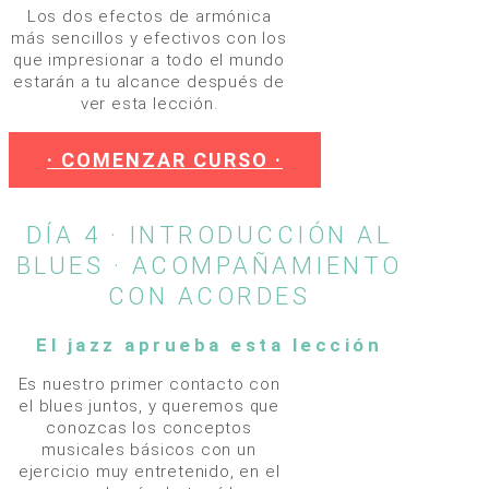
Los dos efectos de armónica
más sencillos y efectivos con los
que impresionar a todo el mundo
estarán a tu alcance después de
ver esta lección.
· COMENZAR CURSO ·
DÍA 4 · INTRODUCCIÓN AL
BLUES · ACOMPAÑAMIENTO
CON ACORDES
El jazz aprueba esta lección
Es nuestro primer contacto con
el blues juntos, y queremos que
conozcas los conceptos
musicales básicos con un
ejercicio muy entretenido, en el