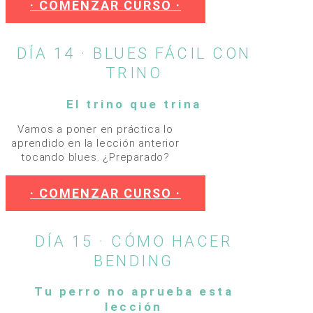
· COMENZAR CURSO ·
DÍA 14 · BLUES FÁCIL CON
TRINO
El trino que trina
Vamos a poner en práctica lo
aprendido en la lección anterior
tocando blues. ¿Preparado?
· COMENZAR CURSO ·
DÍA 15 · CÓMO HACER
BENDING
Tu perro no aprueba esta
lección