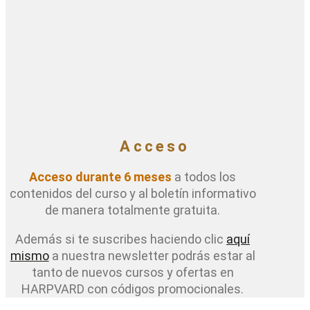
Acceso
Acceso durante 6 meses
a todos los
contenidos del curso y al boletín informativo
de manera totalmente gratuita.
Además si te suscribes haciendo clic
aquí
mismo
a nuestra newsletter podrás estar al
tanto de nuevos cursos y ofertas en
HARPVARD con códigos promocionales.