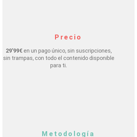
Precio
29’99€
en un pago único, sin suscripciones,
sin trampas, con todo el contenido disponible
para ti.
Metodología