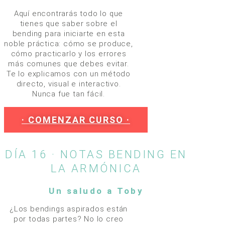
Aquí encontrarás todo lo que
tienes que saber sobre el
bending para iniciarte en esta
noble práctica: cómo se produce,
cómo practicarlo y los errores
más comunes que debes evitar.
Te lo explicamos con un método
directo, visual e interactivo.
Nunca fue tan fácil.
· COMENZAR CURSO ·
DÍA 16 · NOTAS BENDING EN
LA ARMÓNICA
Un saludo a Toby
¿Los bendings aspirados están
por todas partes? No lo creo