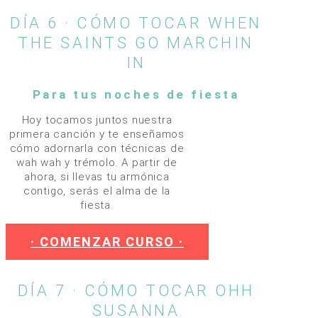
DÍA 6 · CÓMO TOCAR WHEN
THE SAINTS GO MARCHIN
IN
Para tus noches de fiesta
Hoy tocamos juntos nuestra
primera canción y te enseñamos
cómo adornarla con técnicas de
wah wah y trémolo. A partir de
ahora, si llevas tu armónica
contigo, serás el alma de la
fiesta.
· COMENZAR CURSO ·
DÍA 7 · CÓMO TOCAR OHH
SUSANNA