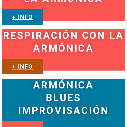
+ INFO
RESPIRACIÓN CON LA
ARMÓNICA
+ INFO
ARMÓNICA
BLUES
IMPROVISACIÓN