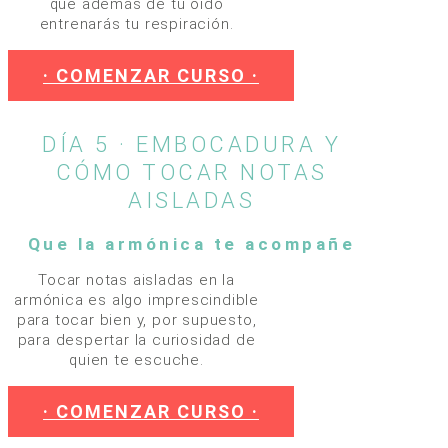
que además de tu oído
entrenarás tu respiración.
· COMENZAR CURSO ·
DÍA 5 · EMBOCADURA Y
CÓMO TOCAR NOTAS
AISLADAS
Que la armónica te acompañe
Tocar notas aisladas en la
armónica es algo imprescindible
para tocar bien y, por supuesto,
para despertar la curiosidad de
quien te escuche.
· COMENZAR CURSO ·