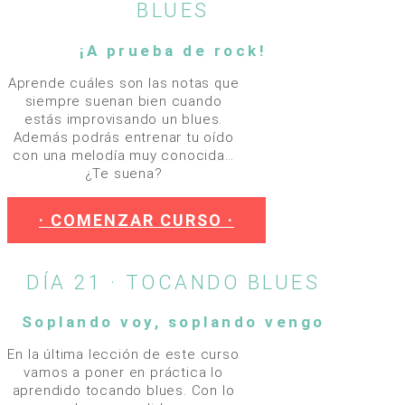
BLUES
¡A prueba de rock!
Aprende cuáles son las notas que
siempre suenan bien cuando
estás improvisando un blues.
Además podrás entrenar tu oído
con una melodía muy conocida…
¿Te suena?
· COMENZAR CURSO ·
DÍA 21 · TOCANDO BLUES
Soplando voy, soplando vengo
En la última lección de este curso
vamos a poner en práctica lo
aprendido tocando blues. Con lo