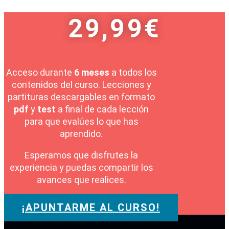
29,99€
Acceso durante
6 meses
a todos los
contenidos del curso. Lecciones y
partituras descargables en formato
pdf
y
test
a final de cada lección
para que evalúes lo que has
aprendido.
Esperamos que disfrutes la
experiencia y puedas compartir los
avances que realices.
¡APUNTARME AL CURSO!