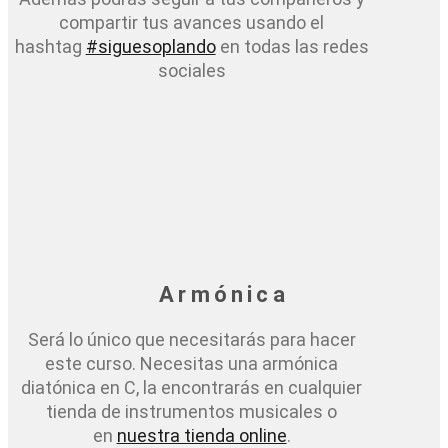
compartir tus avances usando el
hashtag
#siguesoplando
en todas las redes
sociales
Armónica
Será lo único que necesitarás para hacer
este curso. Necesitas una armónica
diatónica en C, la encontrarás en cualquier
tienda de instrumentos musicales o
en
nuestra tienda online
.