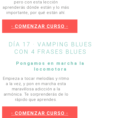
pero con esta lección
aprenderás dónde están y lo más
importante, por qué están ahí.
· COMENZAR CURSO ·
DÍA 17 · VAMPING BLUES
CON 4 FRASES BLUES
Pongamos en marcha la
locomotora
Empieza a tocar melodías y ritmo
a la vez, y pon en marcha esta
maravillosa adicción a la
armónica. Te sorprenderás de lo
rápido que aprendes.
· COMENZAR CURSO ·