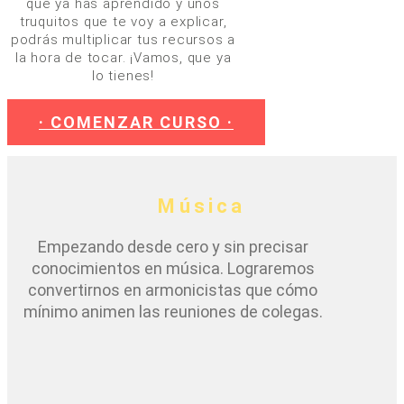
que ya has aprendido y unos
truquitos que te voy a explicar,
podrás multiplicar tus recursos a
la hora de tocar. ¡Vamos, que ya
lo tienes!
· COMENZAR CURSO ·
Música
Empezando desde cero y sin precisar
conocimientos en música. Lograremos
convertirnos en armonicistas que cómo
mínimo animen las reuniones de colegas.