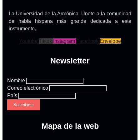
La Universidad de la Armónica. Únete a la comunidad
de habla hispana más grande dedicada a este
instrumento.
Youtube
Tiktok
Instagram
Facebook
Envelope
Newsletter
Nombre
Correo electrónico
País
Mapa de la web