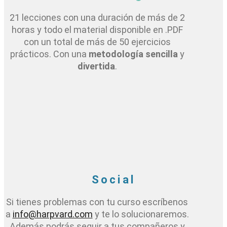
21 lecciones con una duración de más de 2
horas y todo el material disponible en .PDF
con un total de más de 50 ejercicios
prácticos. Con una
metodología sencilla
y
divertida
.
Social
Si tienes problemas con tu curso escríbenos
a
info@harpvard.com
y te lo solucionaremos.
Además podrás seguir a tus compañeros y